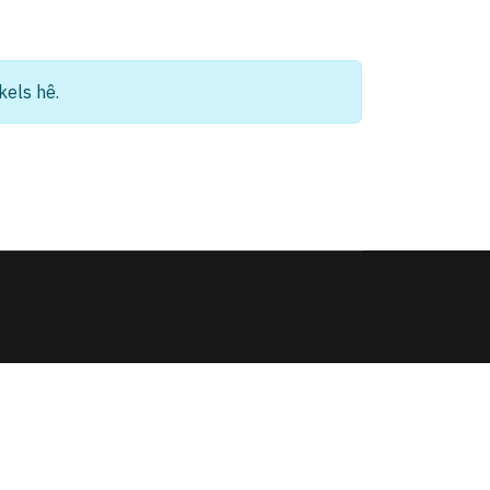
kels hê.